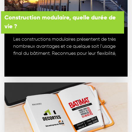
Construction modulaire, quelle durée de
vie ?
Les constructions modulaires présentent de très
nombreux avantages et ce quelque soit l’usage
final du bâtiment. Reconnues pour leur flexibilité,