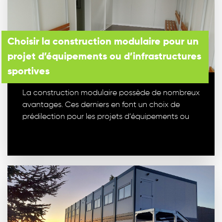
Choisir la construction modulaire pour un
projet d’équipements ou d’infrastructures
sportives
La construction modulaire possède de nombreux
avantages. Ces derniers en font un choix de
prédilection pour les projets d’équipements ou