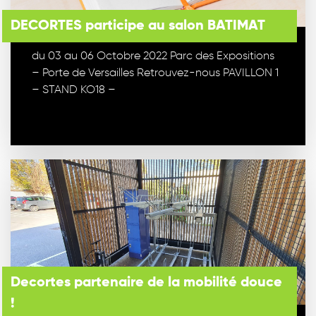
DECORTES participe au salon BATIMAT
du 03 au 06 Octobre 2022 Parc des Expositions
– Porte de Versailles Retrouvez-nous PAVILLON 1
– STAND KO18 –
Decortes partenaire de la mobilité douce
!