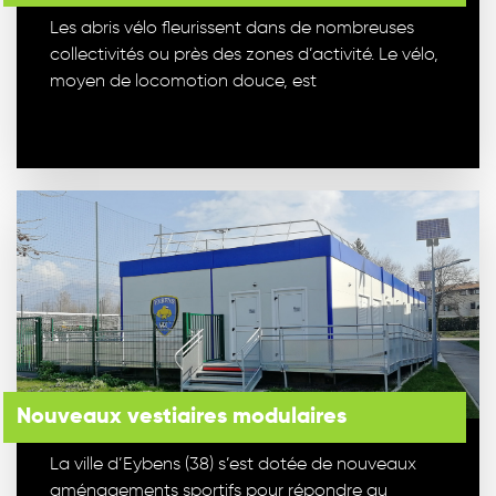
Les abris vélo fleurissent dans de nombreuses
collectivités ou près des zones d’activité. Le vélo,
moyen de locomotion douce, est
Nouveaux vestiaires modulaires
La ville d’Eybens (38) s’est dotée de nouveaux
aménagements sportifs pour répondre au