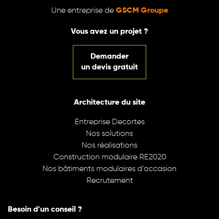
Une entreprise de
GSCM Groupe
Vous avez un projet ?
Demander
un devis gratuit
Architecture du site
Entreprise Decortes
Nos solutions
Nos réalisations
Construction modulaire RE2020
Nos bâtiments modulaires d’occasion
Recrutement
Besoin d'un conseil ?