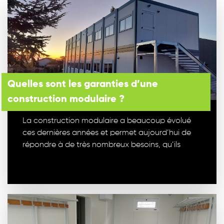
Quelles sont les garanties d’une
construction modulaire ?
La construction modulaire a beaucoup évolué
ces dernières années et permet aujourd’hui de
répondre à de très nombreux besoins, qu’ils