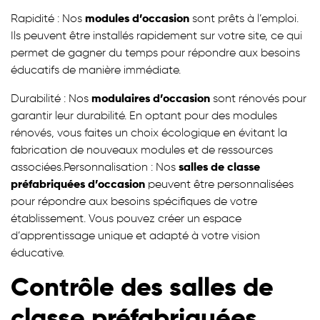
Rapidité : Nos
modules d’occasion
sont prêts à l’emploi.
Ils peuvent être installés rapidement sur votre site, ce qui
permet de gagner du temps pour répondre aux besoins
éducatifs de manière immédiate.
Durabilité : Nos
modulaires d’occasion
sont rénovés pour
garantir leur durabilité. En optant pour des modules
rénovés, vous faites un choix écologique en évitant la
fabrication de nouveaux modules et de ressources
associées.Personnalisation : Nos
salles de classe
préfabriquées d’occasion
peuvent être personnalisées
pour répondre aux besoins spécifiques de votre
établissement. Vous pouvez créer un espace
d’apprentissage unique et adapté à votre vision
éducative.
Contrôle des salles de
classe préfabriquées