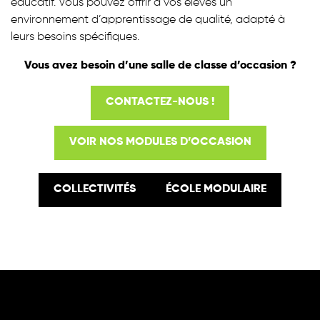
éducatif. Vous pouvez offrir à vos élèves un
environnement d’apprentissage de qualité, adapté à
leurs besoins spécifiques.
Vous avez besoin d’une salle de classe d’occasion ?
CONTACTEZ-NOUS !
VOIR NOS MODULES D’OCCASION
COLLECTIVITÉS
ÉCOLE MODULAIRE