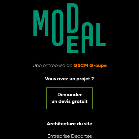
Une entreprise de
GSCM Groupe
Vous avez un projet ?
Demander
un devis gratuit
Architecture du site
Entreprise Decortes