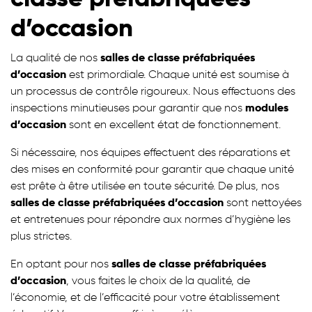
d’occasion
La qualité de nos
salles de classe préfabriquées
d’occasion
est primordiale. Chaque unité est soumise à
un processus de contrôle rigoureux. Nous effectuons des
inspections minutieuses pour garantir que nos
modules
d’occasion
sont en excellent état de fonctionnement.
Si nécessaire, nos équipes effectuent des réparations et
des mises en conformité pour garantir que chaque unité
est prête à être utilisée en toute sécurité. De plus, nos
salles de classe préfabriquées d’occasion
sont nettoyées
et entretenues pour répondre aux normes d’hygiène les
plus strictes.
En optant pour nos
salles de classe préfabriquées
d’occasion
, vous faites le choix de la qualité, de
l’économie, et de l’efficacité pour votre établissement