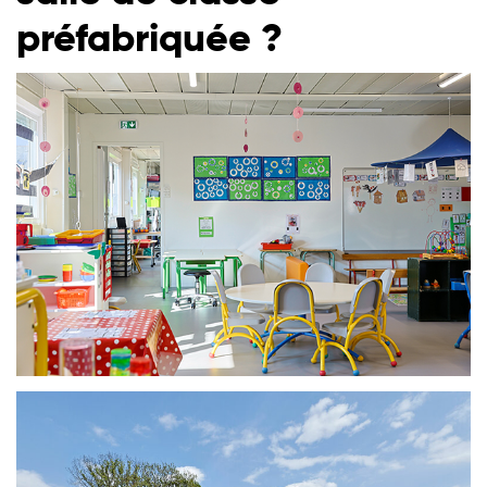
préfabriquée ?