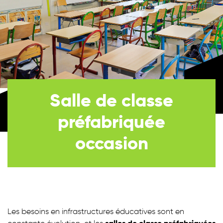
Salle de classe
préfabriquée
occasion
Les besoins en infrastructures éducatives sont en