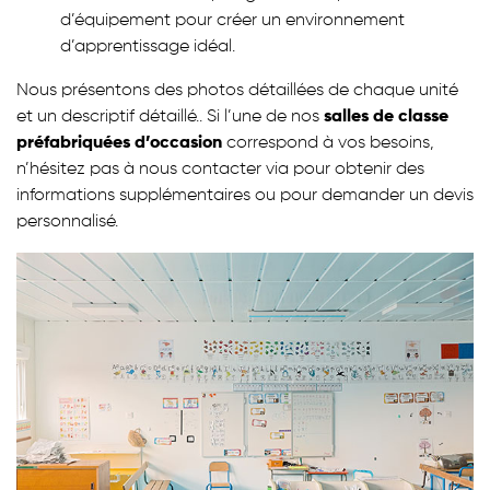
d’équipement pour créer un environnement
d’apprentissage idéal.
Nous présentons des photos détaillées de chaque unité
et un descriptif détaillé.. Si l’une de nos
salles de classe
préfabriquées d’occasion
correspond à vos besoins,
n’hésitez pas à nous contacter via pour obtenir des
informations supplémentaires ou pour demander un devis
personnalisé.