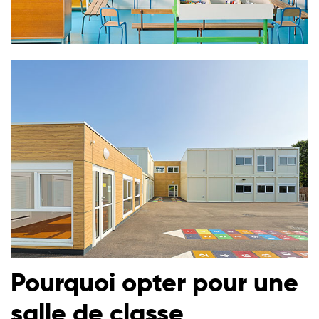
Pourquoi opter pour une
salle de classe