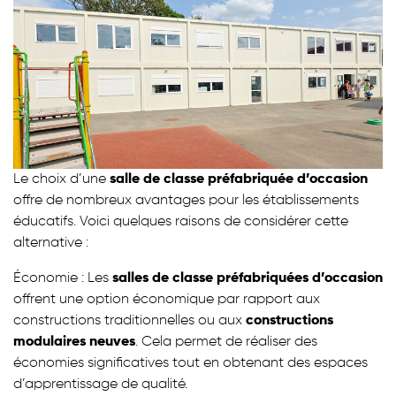
Le choix d’une
salle de classe préfabriquée d’occasion
offre de nombreux avantages pour les établissements
éducatifs. Voici quelques raisons de considérer cette
alternative :
Économie : Les
salles de classe préfabriquées d’occasion
offrent une option économique par rapport aux
constructions traditionnelles ou aux
constructions
modulaires neuves
. Cela permet de réaliser des
économies significatives tout en obtenant des espaces
d’apprentissage de qualité.