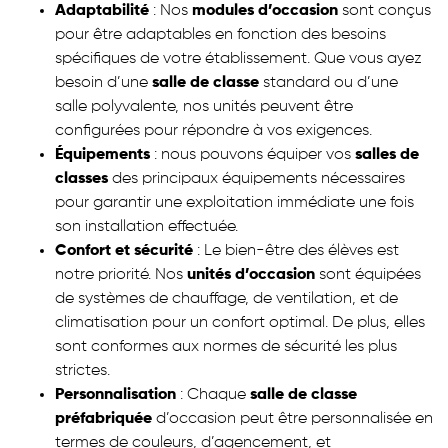
Adaptabilité
: Nos
modules d’occasion
sont conçus
pour être adaptables en fonction des besoins
spécifiques de votre établissement. Que vous ayez
besoin d’une
salle de classe
standard ou d’une
salle polyvalente, nos unités peuvent être
configurées pour répondre à vos exigences.
Équipements
: nous pouvons équiper vos
salles de
classes
des principaux équipements nécessaires
pour garantir une exploitation immédiate une fois
son installation effectuée.
Confort et sécurité
: Le bien-être des élèves est
notre priorité. Nos
unités d’occasion
sont équipées
de systèmes de chauffage, de ventilation, et de
climatisation pour un confort optimal. De plus, elles
sont conformes aux normes de sécurité les plus
strictes.
Personnalisation
: Chaque
salle de classe
préfabriquée
d’occasion peut être personnalisée en
termes de couleurs, d’agencement, et