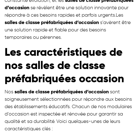
constante évolution, et les
salles de classe préfabriquées
d’occasion
se révèlent être une solution innovante pour
répondre à ces besoins rapides et parfois urgents.Les
salles de classe préfabriquées d’occasion
s’avèrent être
une solution rapide et fiable pour des besoins
temporaires ou pérennes.
Les caractéristiques de
nos salles de classe
préfabriquées occasion
Nos
salles de classe préfabriquées d’occasion
sont
soigneusement sélectionnées pour répondre aux besoins
des établissements éducatifs. Chacun de nos modulaires
d’occasion est inspectée et rénovée pour garantir sa
qualité et sa durabilité. Voici quelques-unes de leurs
caractéristiques clés :