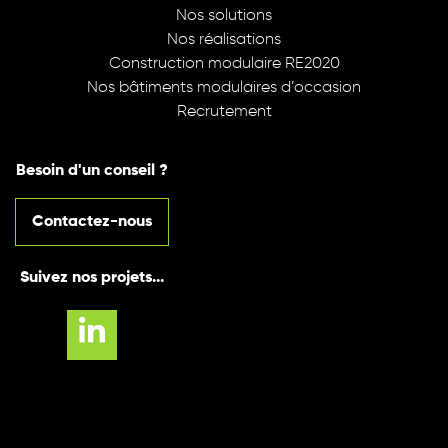
Nos solutions
Nos réalisations
Construction modulaire RE2020
Nos bâtiments modulaires d’occasion
Recrutement
Besoin d'un conseil ?
Contactez-nous
Suivez nos projets...